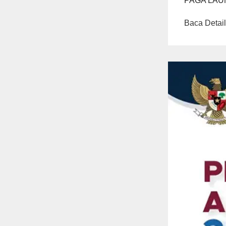
PAGA LAU
Baca Detail