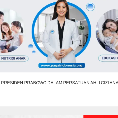
PRESIDEN PRABOWO DALAM PERSATUAN AHLI GIZI ANA