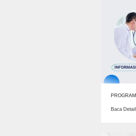
PROGRAM 
Baca Detail