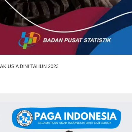
AK USIA DINI TAHUN 2023