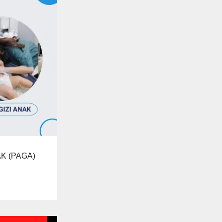
K (PAGA)