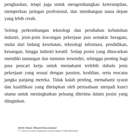
penghasilan, tetapi juga untuk mengembangkan keterampilan,
memperluas jaringan profesional, dan membangun masa depan
yang lebih cerah.
Seiring perkembangan teknologi dan perubahan kebutuhan
industri, jenis-jenis lowongan pekerjaan pun semakin beragam,
mulai dari bidang kesehatan, teknologi informasi, pendidikan,
keuangan, hingga industri kreatif. Setiap posisi yang ditawarkan
memiliki tantangan dan tuntutan tersendiri, sehingga penting bagi
para pencari kerja untuk memahami terlebih dahulu jenis
pekerjaan yang sesuai dengan passion, keahlian, serta rencana
jangka panjang mereka. Tidak kalah penting, memahami syarat
dan kualifikasi yang ditetapkan oleh perusahaan menjadi kunci
utama untuk meningkatkan peluang diterima dalam posisi yang
diinginkan.