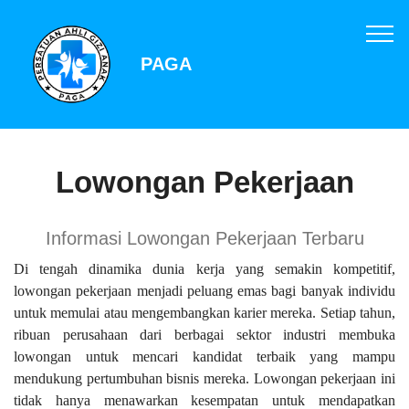
PAGA
Lowongan Pekerjaan
Informasi Lowongan Pekerjaan Terbaru
Di tengah dinamika dunia kerja yang semakin kompetitif,
lowongan pekerjaan menjadi peluang emas bagi banyak individu
untuk memulai atau mengembangkan karier mereka. Setiap tahun,
ribuan perusahaan dari berbagai sektor industri membuka
lowongan untuk mencari kandidat terbaik yang mampu
mendukung pertumbuhan bisnis mereka. Lowongan pekerjaan ini
tidak hanya menawarkan kesempatan untuk mendapatkan